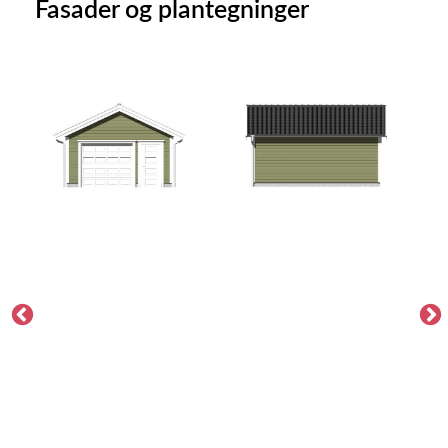
Fasader og plantegninger