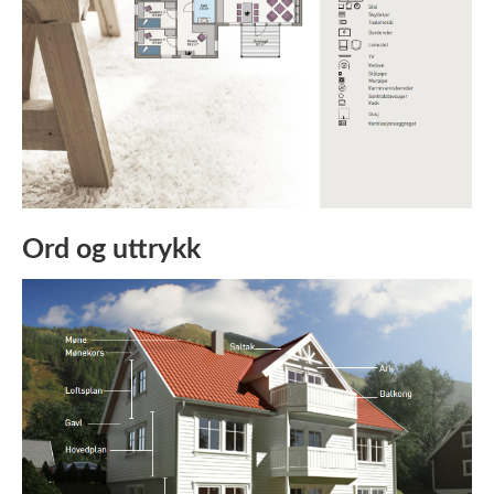
Ord og uttrykk