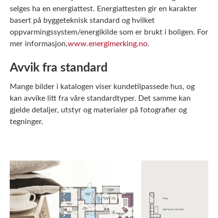
selges ha en energiattest. Energiattesten gir en karakter
basert på byggeteknisk standard og hvilket
oppvarmingssystem/energikilde som er brukt i boligen. For
mer informasjon,
www.energimerking.no
.
Avvik fra standard
Mange bilder i katalogen viser kundetilpassede hus, og
kan avvike litt fra våre standardtyper. Det samme kan
gjelde detaljer, utstyr og materialer på fotografier og
tegninger.