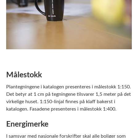
Målestokk
Plantegningene i katalogen presenteres i målestokk 1:150.
Det betyr at 1 cm på tegningene tilsvarer 1,5 meter på det
virkelige huset. 1:150-linjal finnes på klaff bakerst i
katalogen. Fasadene presenteres i målestokk 1:400.
Energimerke
I samsvar med nasjonale forskrifter skal alle boliger som