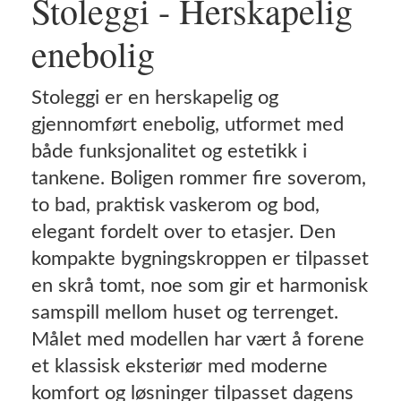
Stoleggi - Herskapelig
enebolig
Stoleggi er en herskapelig og
gjennomført enebolig, utformet med
både funksjonalitet og estetikk i
tankene. Boligen rommer fire soverom,
to bad, praktisk vaskerom og bod,
elegant fordelt over to etasjer. Den
kompakte bygningskroppen er tilpasset
en skrå tomt, noe som gir et harmonisk
samspill mellom huset og terrenget.
Målet med modellen har vært å forene
et klassisk eksteriør med moderne
komfort og løsninger tilpasset dagens