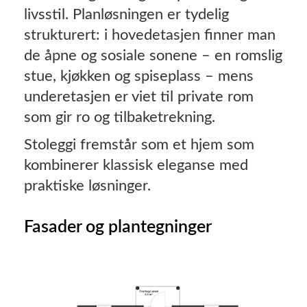
livsstil. Planløsningen er tydelig
strukturert: i hovedetasjen finner man
de åpne og sosiale sonene – en romslig
stue, kjøkken og spiseplass – mens
underetasjen er viet til private rom
som gir ro og tilbaketrekning.
Stoleggi fremstår som et hjem som
kombinerer klassisk eleganse med
praktiske løsninger.
Fasader og plantegninger